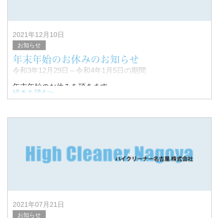
2021年12月10日
お知らせ
年末年始のお休みのお知らせ
令和3年12月29日～令和4年1月5日の期間
年末年始のお休みを頂きます。
続きを読む>
ご不便をお掛けしますが、ご了承ください。
年明け仕事始めは1月6日 木曜日から、
通常営業とさせて頂きます。
2021年07月21日
お知らせ