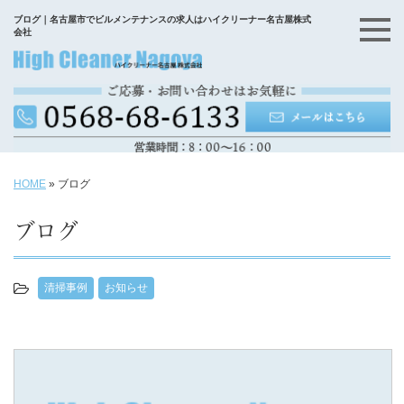
ブログ｜名古屋市でビルメンテナンスの求人はハイクリーナー名古屋株式
会社
HOME
»
ブログ
ブログ
清掃事例
お知らせ