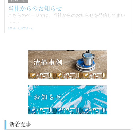
当社からのお知らせ
こちらのページでは、当社からのお知らせを発信してまい
ります！
続きを読む>
新着記事