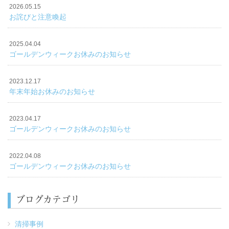
2026.05.15
お詫びと注意喚起
2025.04.04
ゴールデンウィークお休みのお知らせ
2023.12.17
年末年始お休みのお知らせ
2023.04.17
ゴールデンウィークお休みのお知らせ
2022.04.08
ゴールデンウィークお休みのお知らせ
ブログカテゴリ
清掃事例