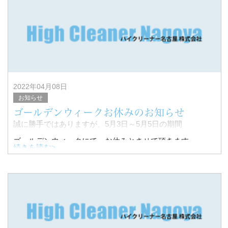
予めご了承ください。
2022年04月08日
お知らせ
ゴールデンウィークお休みのお知らせ
誠に勝手ではありますが、5月3日～5月5日の期間
ゴールデンウィークにて、お休みとさせて頂きます。
続きを読む>
5月6日より通常通り営業させて頂きます。