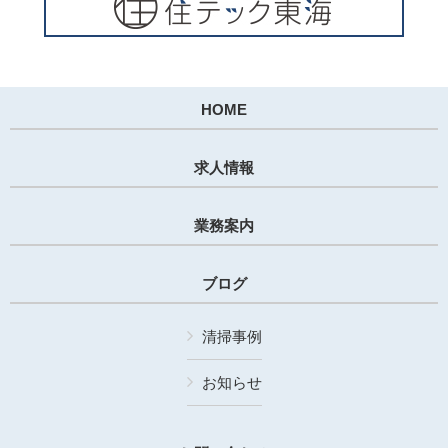
HOME
求人情報
業務案内
ブログ
清掃事例
お知らせ