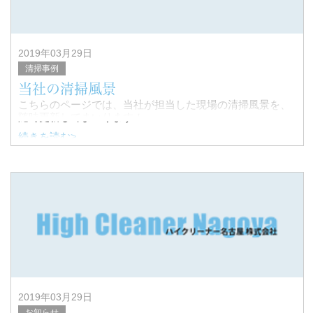
2019年03月29日
清掃事例
当社の清掃風景
こちらのページでは、当社が担当した現場の清掃風景を、
随時更新してまいります！
続きを読む>
2019年03月29日
お知らせ