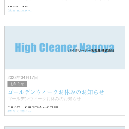
12/29～1/5
続きを読む>
1/6より通常営業させていただきます。
2023年04月17日
お知らせ
ゴールデンウィークお休みのお知らせ
ゴールデンウィークお休みのお知らせ
5月3日～5月7日迄の5日間
続きを読む>
お休みとさせて頂きます。
翌、5月8日より通常営業させて頂きますので、