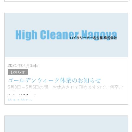
通常業務をお休みさせて頂きます。
お問い合わせ等ありましたら上記日程を避けて
ご連絡頂けますよう、宜しくお願いします。
2021年04月15日
お知らせ
ゴールデンウィーク休業のお知らせ
5月3日～5月5日の間、お休みさせて頂きますので、何卒ご
了承ください。
続きを読む>