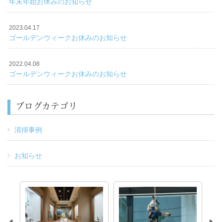
年末年始お休みのお知らせ
2023.04.17
ゴールデンウィークお休みのお知らせ
2022.04.08
ゴールデンウィークお休みのお知らせ
ブログカテゴリ
清掃事例
お知らせ