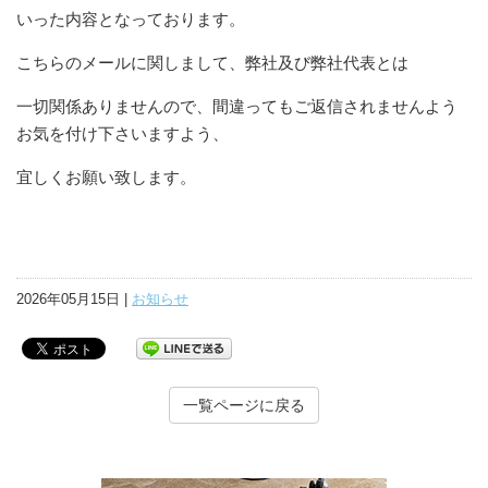
いった内容となっております。
こちらのメールに関しまして、弊社及び弊社代表とは
一切関係ありませんので、間違ってもご返信されませんよう
お気を付け下さいますよう、
宜しくお願い致します。
2026年05月15日 |
お知らせ
一覧ページに戻る