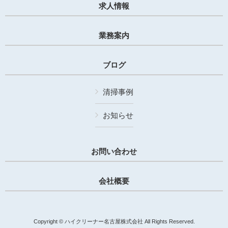
求人情報
業務案内
ブログ
清掃事例
お知らせ
お問い合わせ
会社概要
Copyright © ハイクリーナー名古屋株式会社 All Rights Reserved.