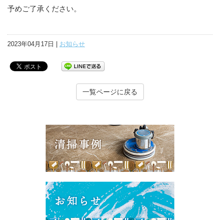
予めご了承ください。
2023年04月17日 |
お知らせ
一覧ページに戻る