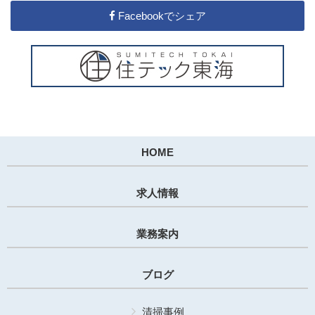
Facebookでシェア
HOME
求人情報
業務案内
ブログ
清掃事例