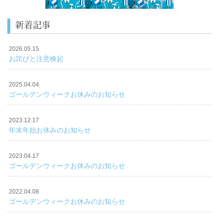
新着記事
2026.05.15
お詫びと注意喚起
2025.04.04
ゴールデンウィークお休みのお知らせ
2023.12.17
年末年始お休みのお知らせ
2023.04.17
ゴールデンウィークお休みのお知らせ
2022.04.08
ゴールデンウィークお休みのお知らせ