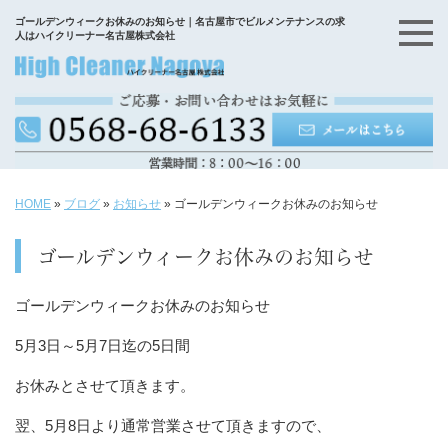
ゴールデンウィークお休みのお知らせ｜名古屋市でビルメンテナンスの求
人はハイクリーナー名古屋株式会社
HOME
»
ブログ
»
お知らせ
»
ゴールデンウィークお休みのお知らせ
ゴールデンウィークお休みのお知らせ
ゴールデンウィークお休みのお知らせ
5月3日～5月7日迄の5日間
お休みとさせて頂きます。
翌、5月8日より通常営業させて頂きますので、